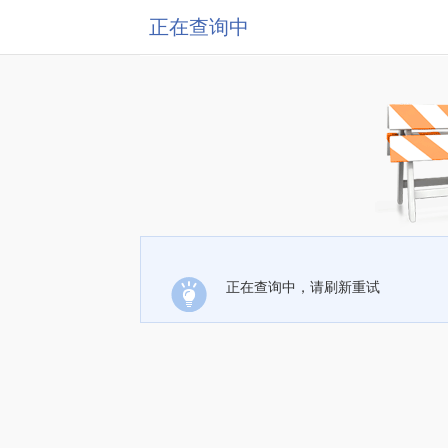
正在查询中
正在查询中，请刷新重试