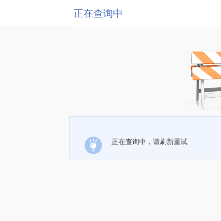
正在查询中
正在查询中，请刷新重试