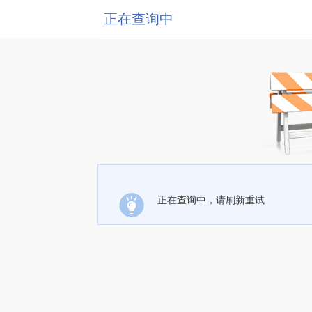
正在查询中
正在查询中，请刷新重试