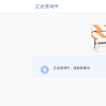
正在查询中
正在查询中，请刷新重试