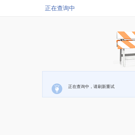
正在查询中
正在查询中，请刷新重试