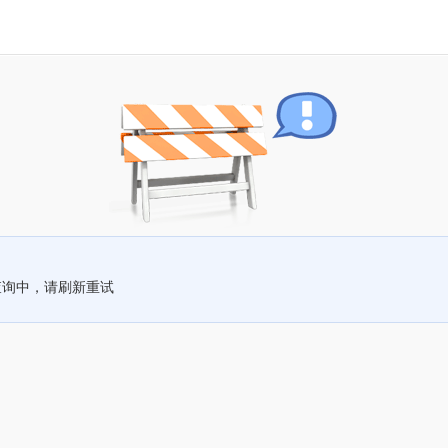
查询中，请刷新重试