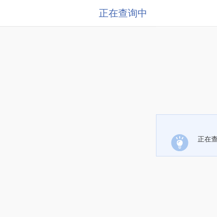
正在查询中
正在